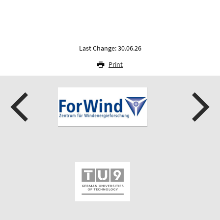
Last Change: 30.06.26
Print