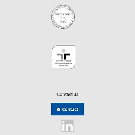
Contact us
Contact