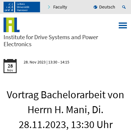
Faculty
Deutsch
Institute for Drive Systems and Power
Electronics
28. Nov 2023
| 13:30 - 14:15
28
Nov
Vortrag Bachelorarbeit von
Herrn H. Mani, Di.
28.11.2023, 13:30 Uhr