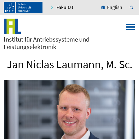
Fakultät
English
Institut für Antriebssysteme und
Leistungselektronik
Jan Niclas Laumann, M. Sc.