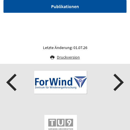
Publikationen
Letzte Änderung: 01.07.26
Druckversion