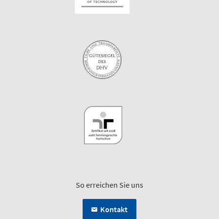
So erreichen Sie uns
Kontakt