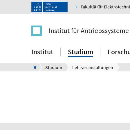
Fakultät für Elektrotechn
Institut für Antriebssystem
Institut
Studium
Forsch
Studium
Lehrveranstaltungen