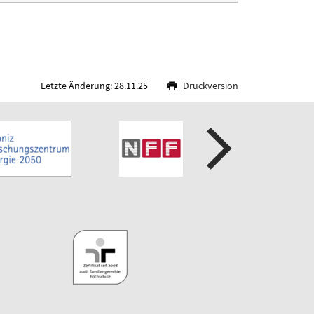
Letzte Änderung: 28.11.25
Druckversion