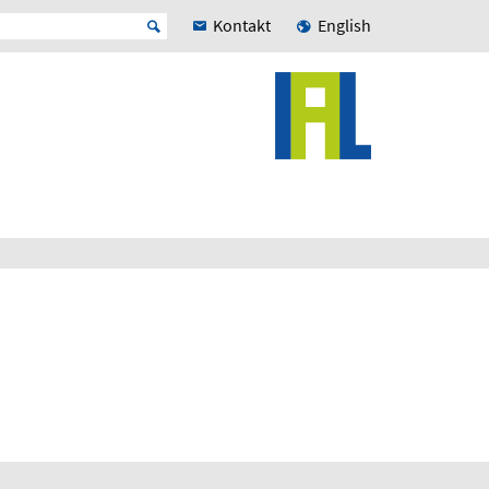
Kontakt
English