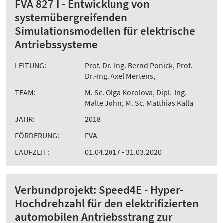
FVA 827 I - Entwicklung von
systemübergreifenden
Simulationsmodellen für elektrische
Antriebssysteme
LEITUNG:
Prof. Dr.-Ing. Bernd Ponick, Prof.
Dr.-Ing. Axel Mertens,
TEAM:
M. Sc. Olga Korolova, Dipl.-Ing.
Malte John, M. Sc. Matthias Kalla
JAHR:
2018
FÖRDERUNG:
FVA
LAUFZEIT:
01.04.2017 - 31.03.2020
Verbundprojekt: Speed4E - Hyper-
Hochdrehzahl für den elektrifizierten
automobilen Antriebsstrang zur