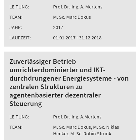
LEITUNG:
Prof. Dr.-Ing. A. Mertens
TEAM:
M. Sc. Marc Dokus
JAHR:
2017
LAUFZEIT:
01.01.2017 - 31.12.2018
Zuverlässiger Betrieb
umrichterdominierter und IKT-
durchdrungener Energiesysteme - von
zentralen Strukturen zu
agentenbasierter dezentraler
Steuerung
LEITUNG:
Prof. Dr.-Ing. A.Mertens
TEAM:
M. Sc. Marc Dokus, M. Sc. Niklas
Himker, M. Sc. Robin Strunk