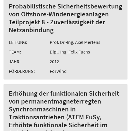
Probabilistische Sicherheitsbewertung
von Offshore-Windenergieanlagen
Teilprojekt 8 - Zuverlässigkeit der
Netzanbindung
LEITUNG:
Prof. Dr.-Ing. Axel Mertens
TEAM:
Dipl.-Ing. Felix Fuchs
JAHR:
2012
FÖRDERUNG:
ForWind
Erhöhung der funktionalen Sicherheit
von permanentmagneterregten
Synchronmaschinen in
Traktionsantrieben (ATEM FuSy,
Erhöhte funktionale Sicherheit im