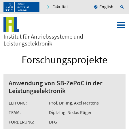
Fakultät
English
Institut für Antriebssysteme und
Leistungselektronik
Forschungsprojekte
Anwendung von SB-ZePoC in der
Leistungselektronik
LEITUNG:
Prof. Dr.-Ing. Axel Mertens
TEAM:
Dipl.-Ing. Niklas Rüger
FÖRDERUNG:
DFG