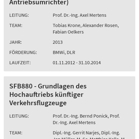
Antriebsumrichter)
LEITUNG:
Prof. Dr.-Ing. Axel Mertens
TEAM:
Tobias Krone, Alexander Rosen,
Fabian Oelkers
JAHR:
2013
FÖRDERUNG:
BMWi, DLR
LAUFZEIT:
01.11.2012 - 31.10.2014
SFB880 - Grundlagen des
Hochauftriebs künftiger
Verkehrsflugzeuge
LEITUNG:
Prof. Dr.-Ing. Bernd Ponick, Prof.
Dr.-Ing. Axel Mertens
TEAM:
Dipl.-Ing. Gerrit Narjes, Dipl.-Ing.