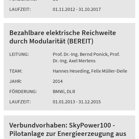
LAUFZEIT:
01.11.2012 - 31.10.2017
Bezahlbare elektrische Reichweite
durch Modularität (BEREIT)
LEITUNG:
Prof. Dr.-Ing. Bernd Ponick, Prof.
Dr.-Ing. Axel Mertens
TEAM:
Hannes Heseding, Felix Müller-Deile
JAHR:
2014
FÖRDERUNG:
BMWi, DLR
LAUFZEIT:
01.01.2013 - 31.12.2015
Verbundvorhaben: SkyPower100 -
Pilotanlage zur Energieerzeugung aus