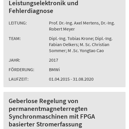
Leistungselektronik und
Fehlerdiagnose
LEITUNG:
Prof. Dr.-Ing. Axel Mertens, Dr.-Ing.
Robert Meyer
TEAM:
Dipl.-Ing. Tobias Krone; Dipl.-Ing.
Fabian Oelkers; M. Sc. Christian
Sommer; M .Sc. Yongtao Cao
JAHR:
2017
FÖRDERUNG:
BMWi
LAUFZEIT:
01.04.2015 - 31.08.2020
Geberlose Regelung von
permanentmagneterregten
Synchronmaschinen mit FPGA
basierter Stromerfassung