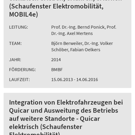
(Schaufenster Elektromobilität,
MOBIL4e)
LEITUNG:
Prof. Dr.-Ing. Bernd Ponick, Prof.
Dr.-Ing. Axel Mertens
TEAM:
Björn Berweiler, Dr.-Ing. Volker
Schöber, Fabian Oelkers
JAHR:
2014
FÖRDERUNG:
BMBF
LAUFZEIT:
15.06.2013 - 14.06.2016
Integration von Elektrofahrzeugen bei
Quicar und Ausweitung des Betriebs
auf weitere Standorte - Quicar
elektrisch (Schaufenster
Elektromobilität)