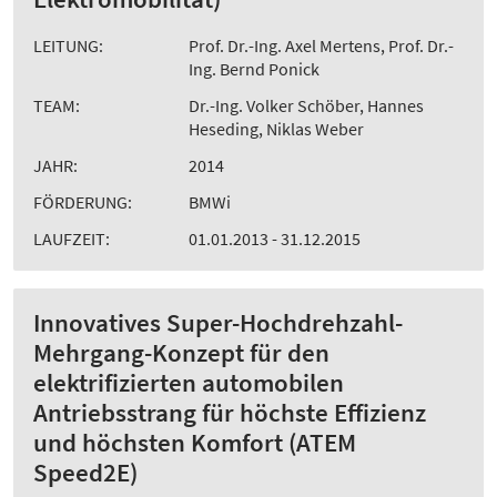
LEITUNG:
Prof. Dr.-Ing. Axel Mertens, Prof. Dr.-
Ing. Bernd Ponick
TEAM:
Dr.-Ing. Volker Schöber, Hannes
Heseding, Niklas Weber
JAHR:
2014
FÖRDERUNG:
BMWi
LAUFZEIT:
01.01.2013 - 31.12.2015
Innovatives Super-Hochdrehzahl-
Mehrgang-Konzept für den
elektrifizierten automobilen
Antriebsstrang für höchste Effizienz
und höchsten Komfort (ATEM
Speed2E)