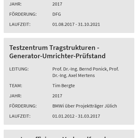
JAHR:
2017
FÖRDERUNG:
DFG
LAUFZEIT:
01.08.2017 - 31.10.2021
Testzentrum Tragstrukturen -
Generator-Umrichter-Prüfstand
LEITUNG:
Prof. Dr.-Ing. Bernd Ponick, Prof.
Dr.-Ing. Axel Mertens
TEAM:
Tim Bergte
JAHR:
2017
FÖRDERUNG:
BMWi über Projektträger Jülich
LAUFZEIT:
01.01.2012 - 31.03.2017