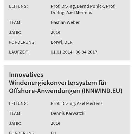
LEITUNG:
Prof. Dr.-Ing. Bernd Ponick, Prof.
Dr.-Ing. Axel Mertens
TEAM:
Bastian Weber
JAHR:
2014
FÖRDERUNG:
BMWi, DLR
LAUFZEIT:
01.01.2014 - 30.04.2017
Innovatives
Windenergiekonvertersystem für
Offshore-Anwendungen (INNWIND.EU)
LEITUNG:
Prof. Dr.-Ing. Axel Mertens
TEAM:
Dennis Karwatzki
JAHR:
2014
FÖRDERUNG:
EU