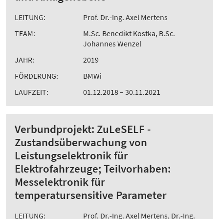
LEITUNG:
Prof. Dr.-Ing. Axel Mertens
TEAM:
M.Sc. Benedikt Kostka, B.Sc.
Johannes Wenzel
JAHR:
2019
FÖRDERUNG:
BMWi
LAUFZEIT:
01.12.2018 – 30.11.2021
Verbundprojekt: ZuLeSELF -
Zustandsüberwachung von
Leistungselektronik für
Elektrofahrzeuge; Teilvorhaben:
Messelektronik für
temperatursensitive Parameter
LEITUNG:
Prof. Dr.-Ing. Axel Mertens, Dr.-Ing.