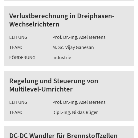
Verlustberechnung in Dreiphasen-
Wechselrichtern
LEITUNG:
Prof. Dr.-Ing. Axel Mertens
TEAM:
M. Sc. Vijay Ganesan
FÖRDERUNG:
Industrie
Regelung und Steuerung von
Multilevel-Umrichter
LEITUNG:
Prof. Dr.-Ing. Axel Mertens
TEAM:
Dipl.-Ing. Niklas Rüger
DC-DC Wandler für Brennstoffzellen