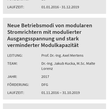
LAUFZEIT:
01.01.2016 - 31.12.2019
Neue Betriebsmodi von modularen
Stromrichtern mit modulierter
Ausgangsspannung und stark
verminderter Modulkapazität
LEITUNG:
Prof. Dr.-Ing. Axel Mertens
TEAM:
Dr.-Ing. Jakub Kucka, M.Sc. Malte
Lorenz
JAHR:
2017
FÖRDERUNG:
DFG
LAUFZEIT:
01.11.2016 – 31.10.2019