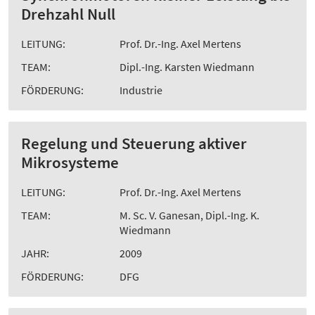
Drehzahl Null
LEITUNG:
Prof. Dr.-Ing. Axel Mertens
TEAM:
Dipl.-Ing. Karsten Wiedmann
FÖRDERUNG:
Industrie
Regelung und Steuerung aktiver
Mikrosysteme
LEITUNG:
Prof. Dr.-Ing. Axel Mertens
TEAM:
M. Sc. V. Ganesan, Dipl.-Ing. K.
Wiedmann
JAHR:
2009
FÖRDERUNG:
DFG