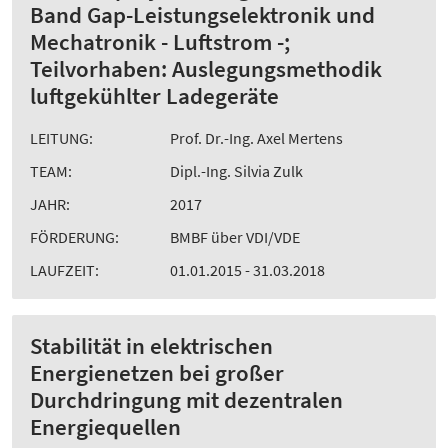
Band Gap-Leistungselektronik und
Mechatronik - Luftstrom -;
Teilvorhaben: Auslegungsmethodik
luftgekühlter Ladegeräte
LEITUNG:
Prof. Dr.-Ing. Axel Mertens
TEAM:
Dipl.-Ing. Silvia Zulk
JAHR:
2017
FÖRDERUNG:
BMBF über VDI/VDE
LAUFZEIT:
01.01.2015 - 31.03.2018
Stabilität in elektrischen
Energienetzen bei großer
Durchdringung mit dezentralen
Energiequellen