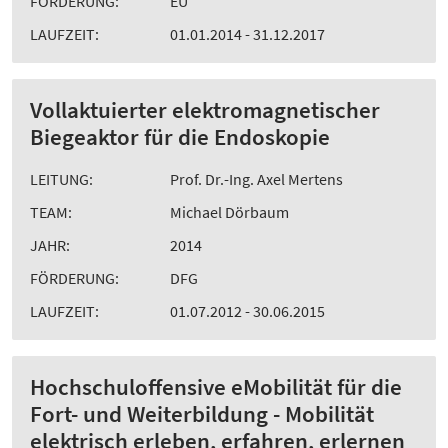
FÖRDERUNG:
EU
LAUFZEIT:
01.01.2014 - 31.12.2017
Vollaktuierter elektromagnetischer
Biegeaktor für die Endoskopie
LEITUNG:
Prof. Dr.-Ing. Axel Mertens
TEAM:
Michael Dörbaum
JAHR:
2014
FÖRDERUNG:
DFG
LAUFZEIT:
01.07.2012 - 30.06.2015
Hochschuloffensive eMobilität für die
Fort- und Weiterbildung - Mobilität
elektrisch erleben, erfahren, erlernen