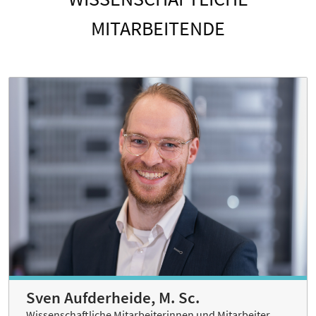
MITARBEITENDE
Sven Aufderheide, M. Sc.
Wissenschaftliche Mitarbeiterinnen und Mitarbeiter