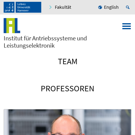
Fakultät
English
Institut für Antriebssysteme und
Leistungselektronik
TEAM
PROFESSOREN