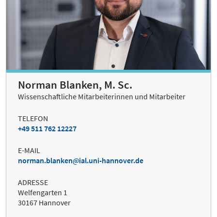
Norman Blanken, M. Sc.
Wissenschaftliche Mitarbeiterinnen und Mitarbeiter
TELEFON
+49 511 762 12227
E-MAIL
norman.blanken
ial.uni-hannover.de
ADRESSE
Welfengarten 1
30167 Hannover