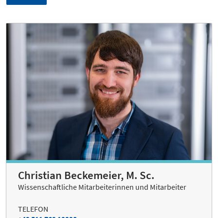
Christian Beckemeier, M. Sc.
Wissenschaftliche Mitarbeiterinnen und Mitarbeiter
TELEFON