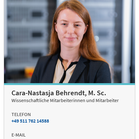
Cara-Nastasja Behrendt, M. Sc.
Wissenschaftliche Mitarbeiterinnen und Mitarbeiter
TELEFON
+49 511 762 14588
E-MAIL