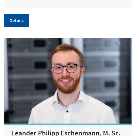
Details
Leander Philipp Eschenmann, M. Sc.