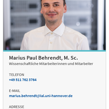
Marius Paul Behrendt, M. Sc.
Wissenschaftliche Mitarbeiterinnen und Mitarbeiter
TELEFON
+49 511 762 3764
E-MAIL
marius.behrendt
ial.uni-hannover.de
ADRESSE