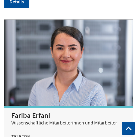
Details
Fariba Erfani
Wissenschaftliche Mitarbeiterinnen und Mitarbeiter
TELEFON