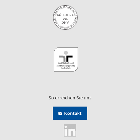
So erreichen Sie uns
Kontakt