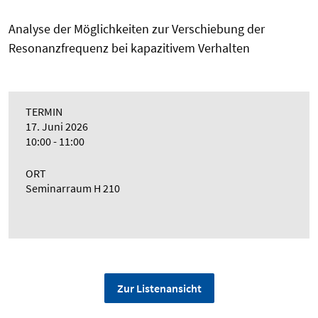
Analyse der Möglichkeiten zur Verschiebung der
Resonanzfrequenz bei kapazitivem Verhalten
TERMIN
17. Juni 2026
10:00 - 11:00
ORT
Seminarraum H 210
Zur Listenansicht