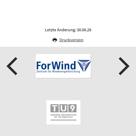
Letzte Änderung: 30.06.26
Druckversion