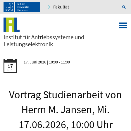
Fakultät
Institut für Antriebssysteme und
Leistungselektronik
17. Juni 2026
| 10:00 - 11:00
17
Juni
Vortrag Studienarbeit von
Herrn M. Jansen, Mi.
17.06.2026, 10:00 Uhr