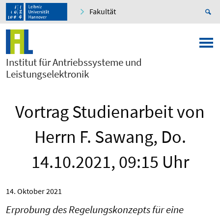
Fakultät
Institut für Antriebssysteme und
Leistungselektronik
Vortrag Studienarbeit von
Herrn F. Sawang, Do.
14.10.2021, 09:15 Uhr
14. Oktober 2021
Erprobung des Regelungskonzepts für eine