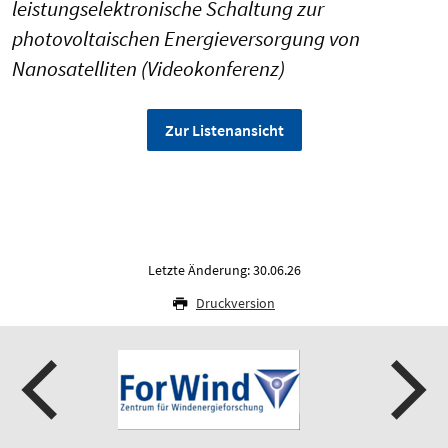
leistungselektronische Schaltung zur
photovoltaischen Energieversorgung von
Nanosatelliten (Videokonferenz)
Zur Listenansicht
Letzte Änderung: 30.06.26
Druckversion