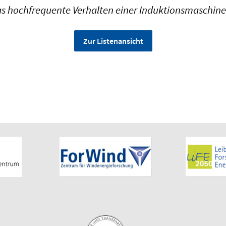
as hochfrequente Verhalten einer Induktionsmaschine
Zur Listenansicht