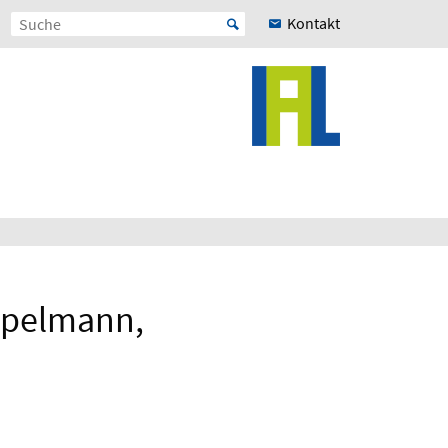
Kontakt
mpelmann,