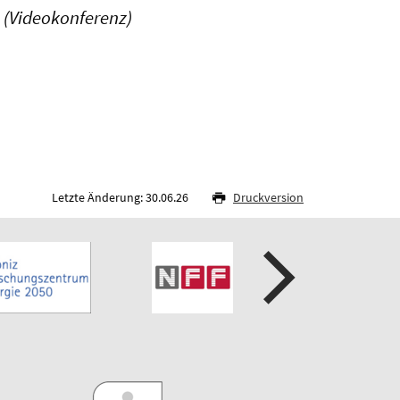
 (Videokonferenz)
Letzte Änderung: 30.06.26
Druckversion