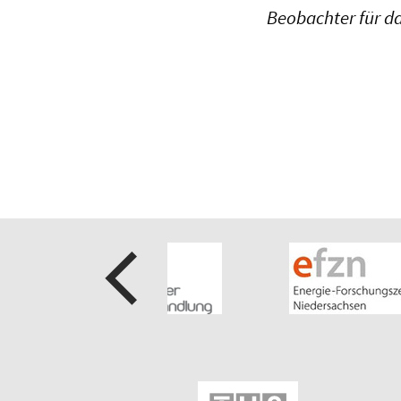
Beobachter für d