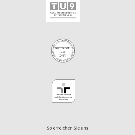
So erreichen Sie uns