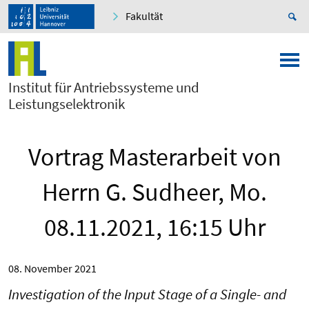
Fakultät
Institut für Antriebssysteme und
Leistungselektronik
Vortrag Masterarbeit von
Herrn G. Sudheer, Mo.
08.11.2021, 16:15 Uhr
08. November 2021
Investigation of the Input Stage of a Single- and