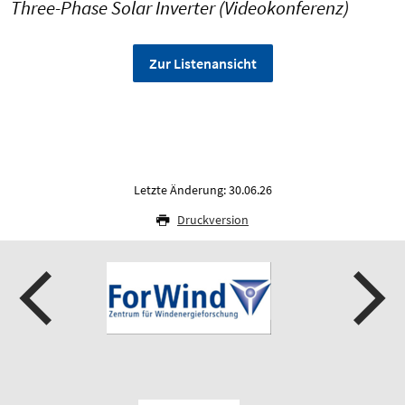
Three-Phase Solar Inverter (Videokonferenz)
Zur Listenansicht
Letzte Änderung: 30.06.26
Druckversion