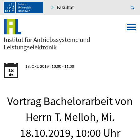
Fakultät
Institut für Antriebssysteme und
Leistungselektronik
18. Okt. 2019
| 10:00 - 11:00
18
Okt.
Vortrag Bachelorarbeit von
Herrn T. Melloh, Mi.
18.10.2019, 10:00 Uhr