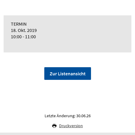
TERMIN
18. Okt. 2019
10:00 - 11:00
Zur Listenansicht
Letzte Änderung: 30.06.26
Druckversion