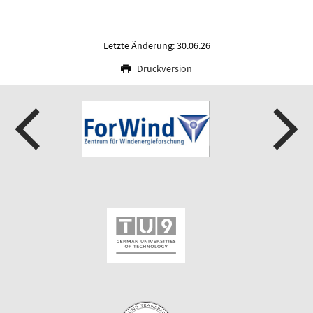
Letzte Änderung: 30.06.26
Druckversion