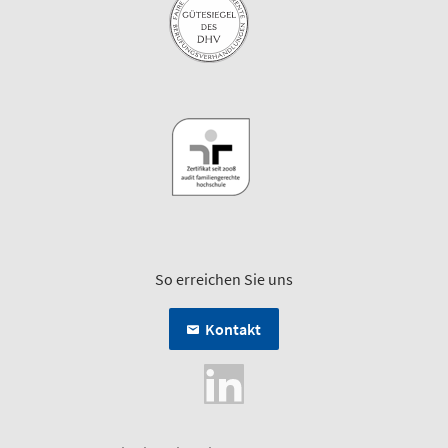
So erreichen Sie uns
Kontakt