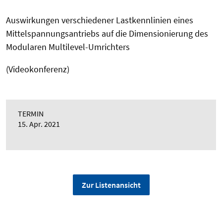
Auswirkungen verschiedener Lastkennlinien eines
Mittelspannungsantriebs auf die Dimensionierung des
Modularen Multilevel-Umrichters
(Videokonferenz)
TERMIN
15. Apr. 2021
Zur Listenansicht