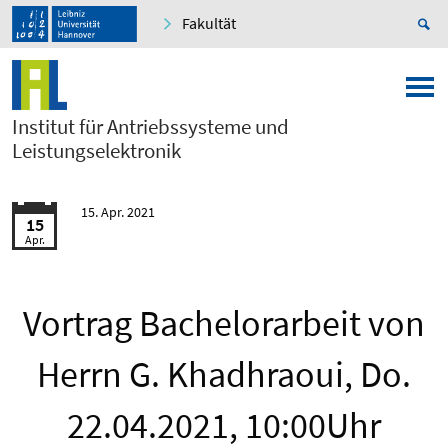
Fakultät
Institut für Antriebssysteme und
Leistungselektronik
15. Apr. 2021
15
Apr.
Vortrag Bachelorarbeit von
Herrn G. Khadhraoui, Do.
22.04.2021, 10:00Uhr