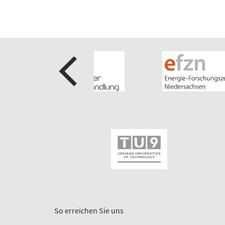
So erreichen Sie uns