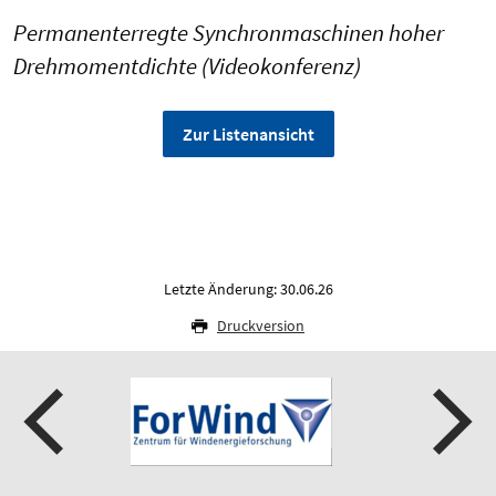
Permanenterregte Synchronmaschinen hoher
Drehmomentdichte (Videokonferenz)
Zur Listenansicht
Letzte Änderung: 30.06.26
Druckversion