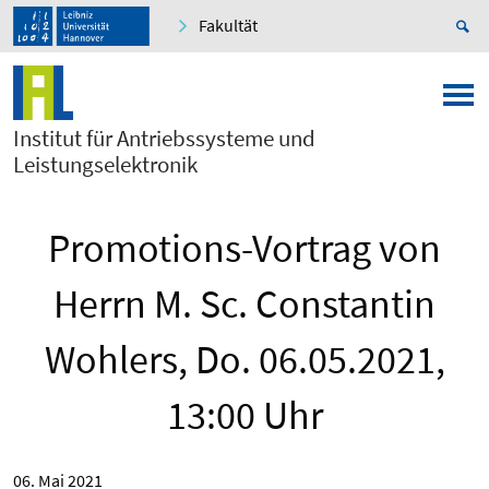
Fakultät
Institut für Antriebssysteme und
Leistungselektronik
Promotions-Vortrag von
Herrn M. Sc. Constantin
Wohlers, Do. 06.05.2021,
13:00 Uhr
06. Mai 2021