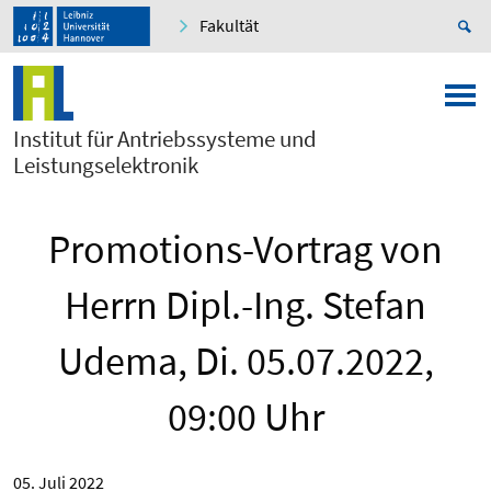
Fakultät
Institut für Antriebssysteme und
Leistungselektronik
Promotions-Vortrag von
Herrn Dipl.-Ing. Stefan
Udema, Di. 05.07.2022,
09:00 Uhr
05. Juli 2022