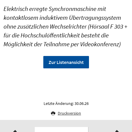
Elektrisch erregte Synchronmaschine mit
kontaktlosem induktivem Übertragungssystem
ohne zusätzlichen Wechselrichter (Hörsaal F 303 +
für die Hochschulöffentlichkeit besteht die
Möglichkeit der Teilnahme per Videokonferenz)
Zur Listenansicht
Letzte Änderung: 30.06.26
Druckversion