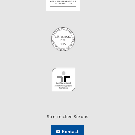
So erreichen Sie uns
Kontakt