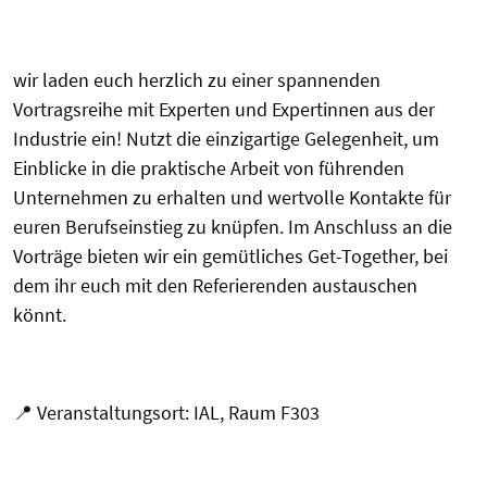
wir laden euch herzlich zu einer spannenden
Vortragsreihe mit Experten
und Expertinnen
aus der
Industrie ein! Nutzt die einzigartige Gelegenheit, um
Einblicke in die praktische Arbeit von führenden
Unternehmen zu erhalten und wertvolle Kontakte für
euren Berufseinstieg zu knüpfen. Im Anschluss an die
Vorträge bieten wir ein gemütliches Get-Together, bei
dem ihr euch mit den
Referierenden
austauschen
könnt.
📍
Veranstaltungsort: IAL, Raum F303