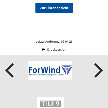
Zur Listenansicht
Letzte Änderung: 02.04.26
Druckversion