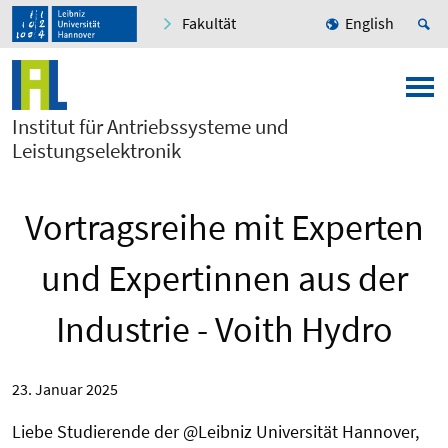
Fakultät
English
Institut für Antriebssysteme und
Leistungselektronik
Vortragsreihe mit Experten
und Expertinnen aus der
Industrie - Voith Hydro
23. Januar 2025
Liebe Studierende der @Leibniz Universität Hannover,