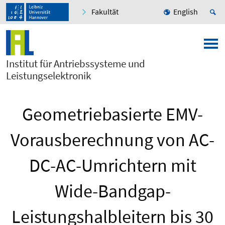
Fakultät
English
Institut für Antriebssysteme und
Leistungselektronik
Geometriebasierte EMV-
Vorausberechnung von AC-
DC-AC-Umrichtern mit
Wide-Bandgap-
Leistungshalbleitern bis 30