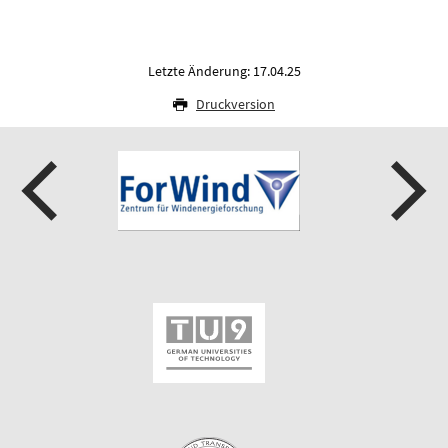
Letzte Änderung: 17.04.25
Druckversion