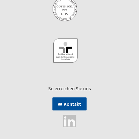
So erreichen Sie uns
Kontakt