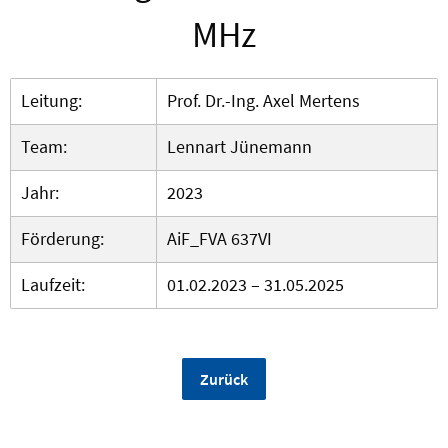
MHz
Leitung:
Prof. Dr.-Ing. Axel Mertens
Team:
Lennart Jünemann
Jahr:
2023
Förderung:
AiF_FVA 637VI
Laufzeit:
01.02.2023 – 31.05.2025
Zurück